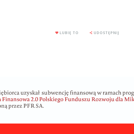
LUBIĘ TO
UDOSTĘPNIJ