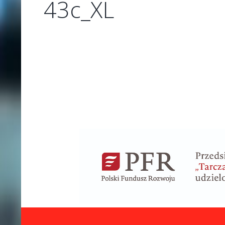
43c_XL