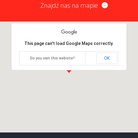
Znajdź nas na mapie
This page can't load Google Maps correctly.
OK
Do you own this website?