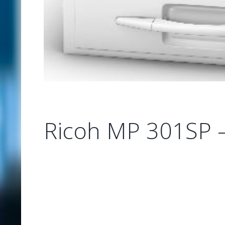
Ricoh MP 301SP 