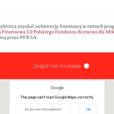
Znajdź nas na mapie
This page can't load Google Maps correctly.
OK
Do you own this website?