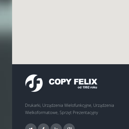
Drukarki, Urządzenia Wielofunkcyjne, Urządzenia
Wielkoformatowe, Sprzęt Prezentacyjny