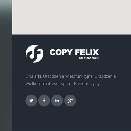
Drukarki, Urządzenia Wielofunkcyjne, Urządzenia
Wielkoformatowe, Sprzęt Prezentacyjny