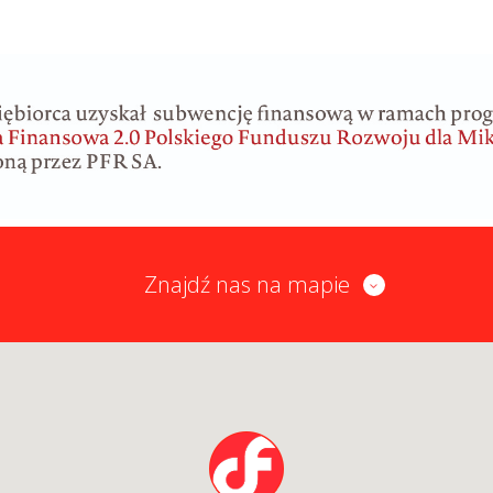
Znajdź nas na mapie