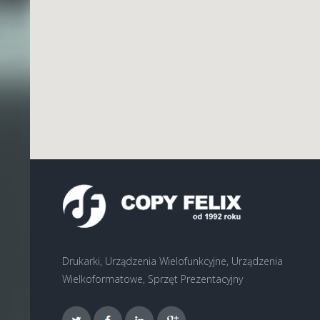
Drukarki, Urządzenia Wielofunkcyjne, Urządzenia
Wielkoformatowe, Sprzęt Prezentacyjny