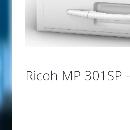
Ricoh MP 301SP 