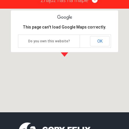
This page can't load Google Maps correctly.
OK
Do you own this website?