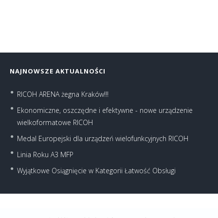
NAJNOWSZE AKTUALNOŚCI
RICOH ARENA żegna Kraków!!!
Ekonomiczne, oszczędne i efektywne - nowe urządzenie
wielkoformatowe RICOH
Medal Europejski dla urządzeń wielofunkcyjnych RICOH
Linia Roku A3 MFP
Wyjątkowe Osiągnięcie w Kategorii Łatwość Obsługi