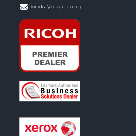
doradca@copyfelix.com.pl