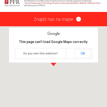
Znajdź nas na mapie
This page can't load Google Maps correctly.
OK
Do you own this website?