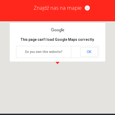
Znajdź nas na mapie
This page can't load Google Maps correctly.
OK
Do you own this website?