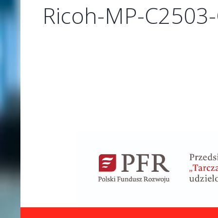
Ricoh-MP-C2503-