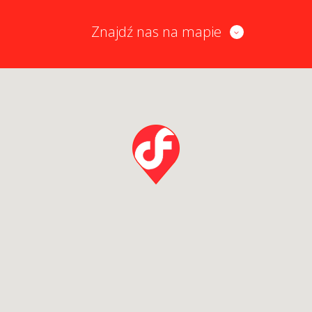
Znajdź nas na mapie