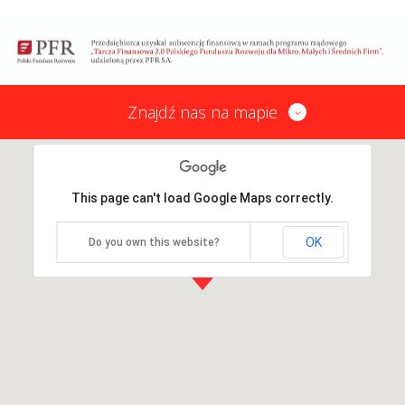
Znajdź nas na mapie
This page can't load Google Maps correctly.
OK
Do you own this website?