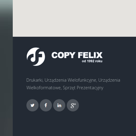
Drukarki, Urządzenia Wielofunkcyjne, Urządzenia
Wielkoformatowe, Sprzęt Prezentacyjny