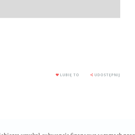
LUBIĘ TO
UDOSTĘPNIJ