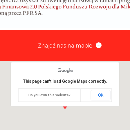
Znajdź nas na mapie
This page can't load Google Maps correctly.
OK
Do you own this website?