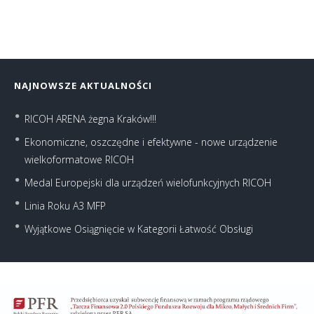
NAJNOWSZE AKTUALNOŚCI
RICOH ARENA żegna Kraków!!!
Ekonomiczne, oszczędne i efektywne - nowe urządzenie
wielkoformatowe RICOH
Medal Europejski dla urządzeń wielofunkcyjnych RICOH
Linia Roku A3 MFP
Wyjątkowe Osiągnięcie w Kategorii Łatwość Obsługi