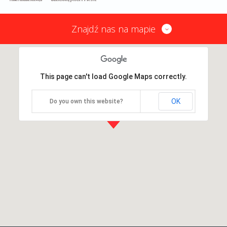
Znajdź nas na mapie
This page can't load Google Maps correctly.
OK
Do you own this website?