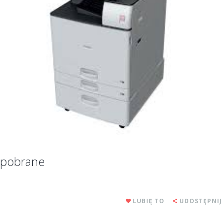
pobrane
LUBIĘ TO
UDOSTĘPNIJ