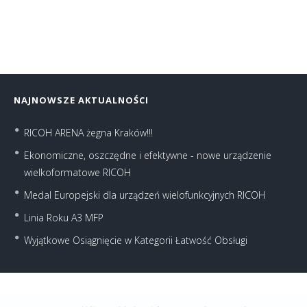
NAJNOWSZE AKTUALNOŚCI
RICOH ARENA żegna Kraków!!!
Ekonomiczne, oszczędne i efektywne - nowe urządzenie
wielkoformatowe RICOH
Medal Europejski dla urządzeń wielofunkcyjnych RICOH
Linia Roku A3 MFP
Wyjątkowe Osiągnięcie w Kategorii Łatwość Obsługi