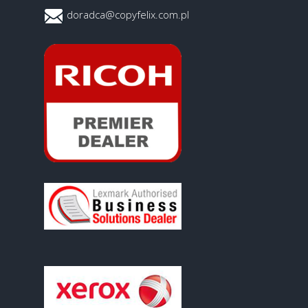
doradca@copyfelix.com.pl