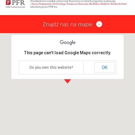
Znajdź nas na mapie
This page can't load Google Maps correctly.
OK
Do you own this website?