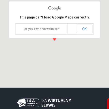
This page can't load Google Maps correctly.
OK
Do you own this website?