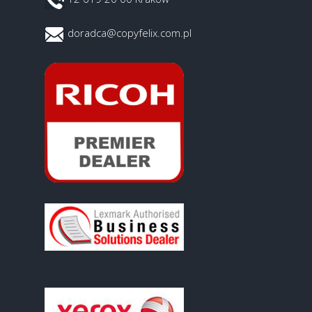
doradca@copyfelix.com.pl