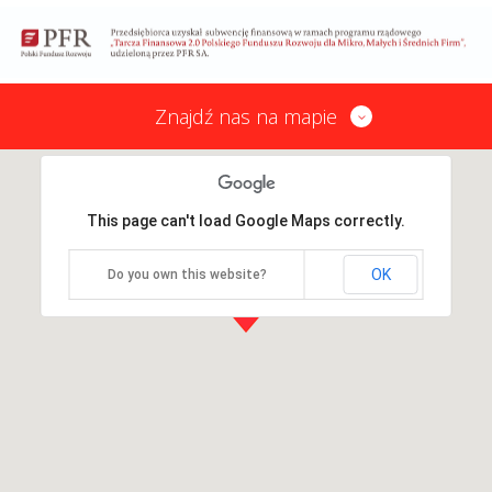
Znajdź nas na mapie
This page can't load Google Maps correctly.
OK
Do you own this website?