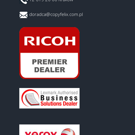
doradca@copyfelix.com.pl