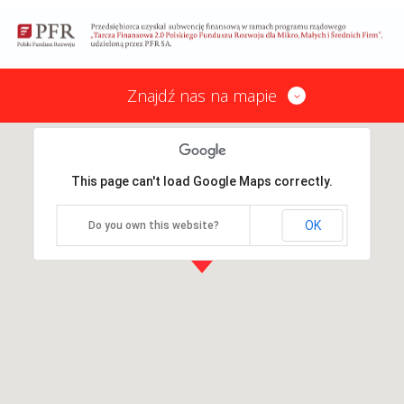
Znajdź nas na mapie
This page can't load Google Maps correctly.
OK
Do you own this website?