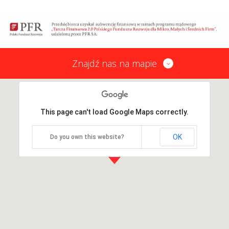
Znajdź nas na mapie
This page can't load Google Maps correctly.
OK
Do you own this website?