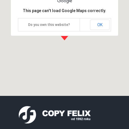
This page can't load Google Maps correctly.
OK
Do you own this website?