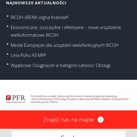
NAJNOWSZE AKTUALNOŚCI
RICOH ARENA żegna Kraków!!!
Ekonomiczne, oszczędne i efektywne - nowe urządzenie
wielkoformatowe RICOH
Medal Europejski dla urządzeń wielofunkcyjnych RICOH
Linia Roku A3 MFP
Wyjątkowe Osiągnięcie w Kategorii Łatwość Obsługi
Znajdź nas na mapie