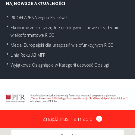
NAJNOWSZE AKTUALNOŚCI
RICOH ARENA żegna Kraków!!!
Ekonomiczne, oszczędne i efektywne - nowe urządzenie
wielkoformatowe RICOH
Medal Europejski dla urządzeń wielofunkcyjnych RICOH
Linia Roku A3 MFP
Wyjątkowe Osiągnięcie w Kategorii Łatwość Obsługi
Znajdź nas na mapie