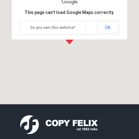
This page can't load Google Maps correctly.
OK
Do you own this website?