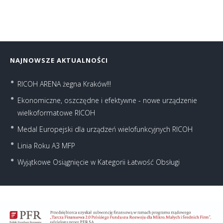
NAJNOWSZE AKTUALNOŚCI
RICOH ARENA żegna Kraków!!!
Ekonomiczne, oszczędne i efektywne - nowe urządzenie
wielkoformatowe RICOH
Medal Europejski dla urządzeń wielofunkcyjnych RICOH
Linia Roku A3 MFP
Wyjątkowe Osiągnięcie w Kategorii Łatwość Obsługi