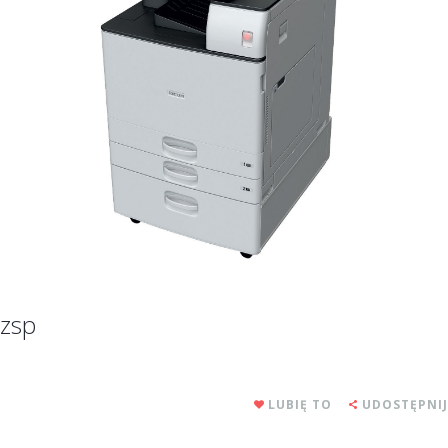
zsp
LUBIĘ TO
UDOSTĘPNIJ