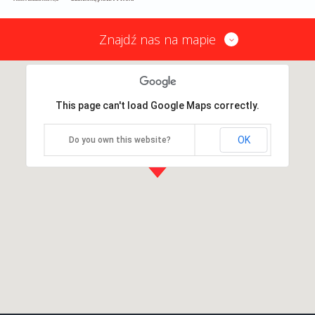
Znajdź nas na mapie
This page can't load Google Maps correctly.
OK
Do you own this website?