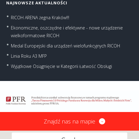
NAJNOWSZE AKTUALNOŚCI
RICOH ARENA żegna Kraków!!!
Ekonomiczne, oszczędne i efektywne - nowe urządzenie
wielkoformatowe RICOH
Medal Europejski dla urządzeń wielofunkcyjnych RICOH
Linia Roku A3 MFP
Wyjątkowe Osiągnięcie w Kategorii Łatwość Obsługi
Znajdź nas na mapie