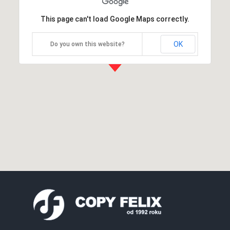
This page can't load Google Maps correctly.
OK
Do you own this website?