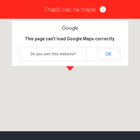
Znajdź nas na mapie
This page can't load Google Maps correctly.
OK
Do you own this website?