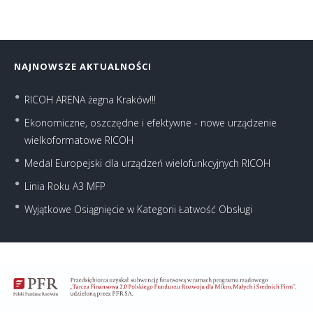
NAJNOWSZE AKTUALNOŚCI
RICOH ARENA żegna Kraków!!!
Ekonomiczne, oszczędne i efektywne - nowe urządzenie
wielkoformatowe RICOH
Medal Europejski dla urządzeń wielofunkcyjnych RICOH
Linia Roku A3 MFP
Wyjątkowe Osiągnięcie w Kategorii Łatwość Obsługi