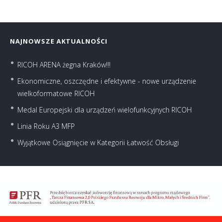
NAJNOWSZE AKTUALNOŚCI
RICOH ARENA żegna Kraków!!!
Ekonomiczne, oszczędne i efektywne - nowe urządzenie
wielkoformatowe RICOH
Medal Europejski dla urządzeń wielofunkcyjnych RICOH
Linia Roku A3 MFP
Wyjątkowe Osiągnięcie w Kategorii Łatwość Obsługi