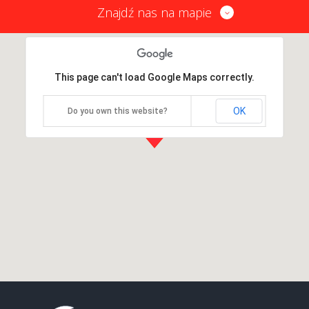
Znajdź nas na mapie
This page can't load Google Maps correctly.
OK
Do you own this website?