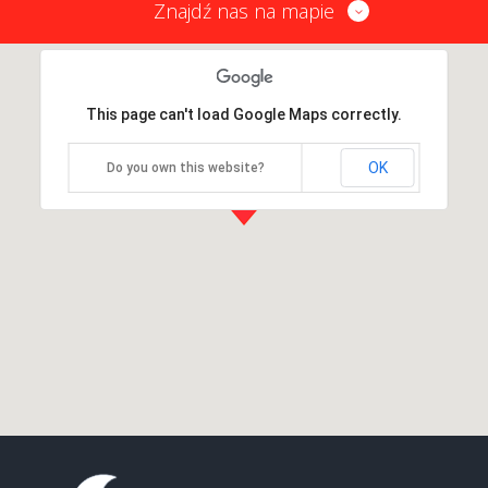
Znajdź nas na mapie
This page can't load Google Maps correctly.
OK
Do you own this website?