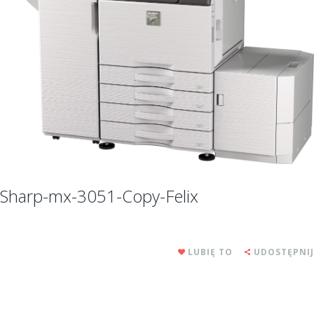
Sharp-mx-3051-Copy-Felix
LUBIĘ TO
UDOSTĘPNIJ