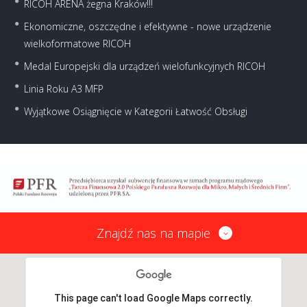
RICOH ARENA żegna Kraków!!!
Ekonomiczne, oszczędne i efektywne - nowe urządzenie
wielkoformatowe RICOH
Medal Europejski dla urządzeń wielofunkcyjnych RICOH
Linia Roku A3 MFP
Wyjątkowe Osiągnięcie w Kategorii Łatwość Obsługi
Znajdź nas na mapie
This page can't load Google Maps correctly.