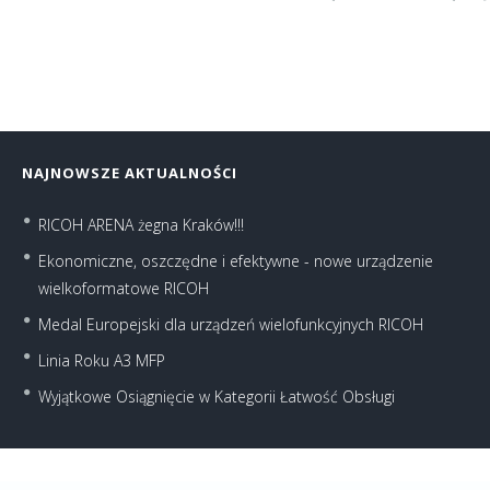
NAJNOWSZE AKTUALNOŚCI
RICOH ARENA żegna Kraków!!!
Ekonomiczne, oszczędne i efektywne - nowe urządzenie
wielkoformatowe RICOH
Medal Europejski dla urządzeń wielofunkcyjnych RICOH
Linia Roku A3 MFP
Wyjątkowe Osiągnięcie w Kategorii Łatwość Obsługi