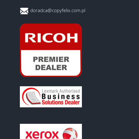
doradca@copyfelix.com.pl