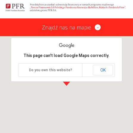
Znajdź nas na mapie
This page can't load Google Maps correctly.
OK
Do you own this website?