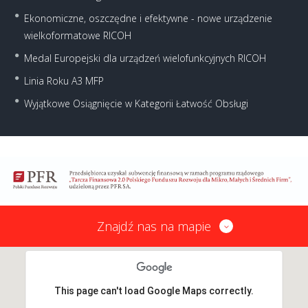
Ekonomiczne, oszczędne i efektywne - nowe urządzenie
wielkoformatowe RICOH
Medal Europejski dla urządzeń wielofunkcyjnych RICOH
Linia Roku A3 MFP
Wyjątkowe Osiągnięcie w Kategorii Łatwość Obsługi
Znajdź nas na mapie
This page can't load Google Maps correctly.