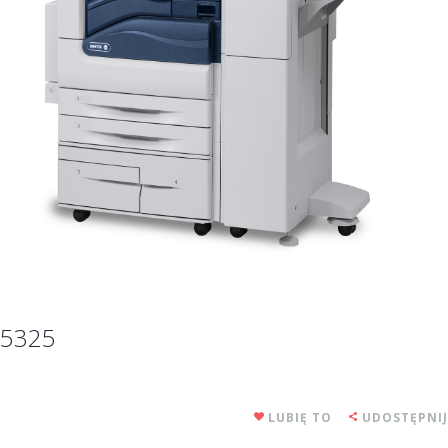
5325
LUBIĘ TO
UDOSTĘPNIJ