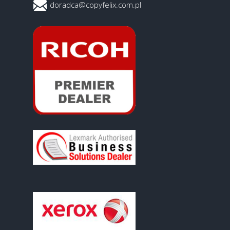
doradca@copyfelix.com.pl