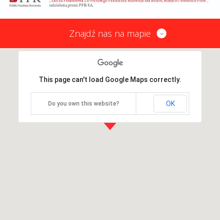
Znajdź nas na mapie
This page can't load Google Maps correctly.
OK
Do you own this website?