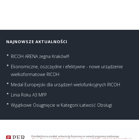
NAJNOWSZE AKTUALNOŚCI
RICOH ARENA żegna Kraków!!!
Ekonomiczne, oszczędne i efektywne - nowe urządzenie
wielkoformatowe RICOH
Medal Europejski dla urządzeń wielofunkcyjnych RICOH
Linia Roku A3 MFP
Wyjątkowe Osiągnięcie w Kategorii Łatwość Obsługi