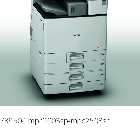
739504.mpc2003sp-mpc2503sp