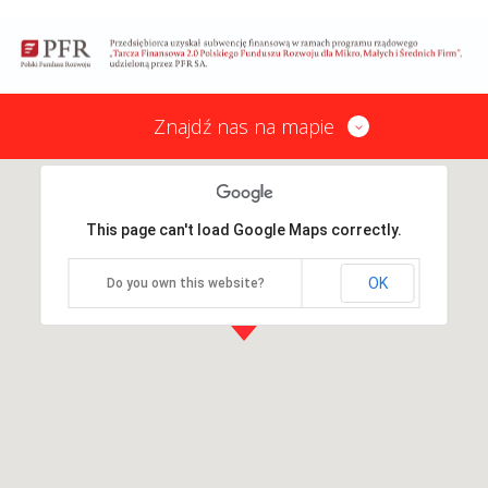
Znajdź nas na mapie
This page can't load Google Maps correctly.
OK
Do you own this website?