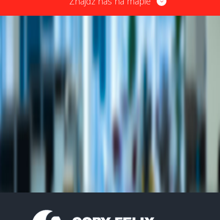
Znajdź nas na mapie