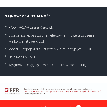
NAJNOWSZE AKTUALNOŚCI
RICOH ARENA żegna Kraków!!!
Ekonomiczne, oszczędne i efektywne - nowe urządzenie
wielkoformatowe RICOH
Medal Europejski dla urządzeń wielofunkcyjnych RICOH
Linia Roku A3 MFP
Wyjątkowe Osiągnięcie w Kategorii Łatwość Obsługi