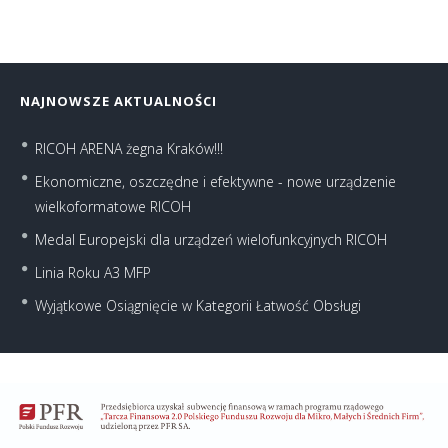
NAJNOWSZE AKTUALNOŚCI
RICOH ARENA żegna Kraków!!!
Ekonomiczne, oszczędne i efektywne - nowe urządzenie
wielkoformatowe RICOH
Medal Europejski dla urządzeń wielofunkcyjnych RICOH
Linia Roku A3 MFP
Wyjątkowe Osiągnięcie w Kategorii Łatwość Obsługi