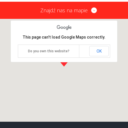
Znajdź nas na mapie
This page can't load Google Maps correctly.
OK
Do you own this website?