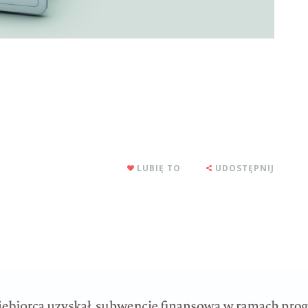
LUBIĘ TO
UDOSTĘPNIJ