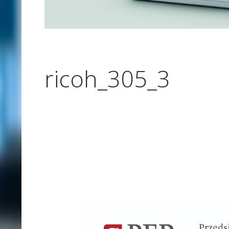
ricoh_305_3