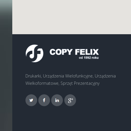
Drukarki, Urządzenia Wielofunkcyjne, Urządzenia
Wielkoformatowe, Sprzęt Prezentacyjny