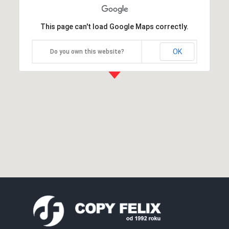
This page can't load Google Maps correctly.
OK
Do you own this website?