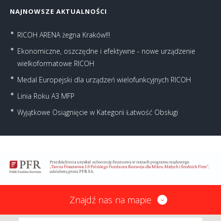
NAJNOWSZE AKTUALNOŚCI
RICOH ARENA żegna Kraków!!!
Ekonomiczne, oszczędne i efektywne - nowe urządzenie
wielkoformatowe RICOH
Medal Europejski dla urządzeń wielofunkcyjnych RICOH
Linia Roku A3 MFP
Wyjątkowe Osiągnięcie w Kategorii Łatwość Obsługi
Znajdź nas na mapie