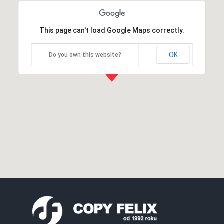
This page can't load Google Maps correctly.
OK
Do you own this website?