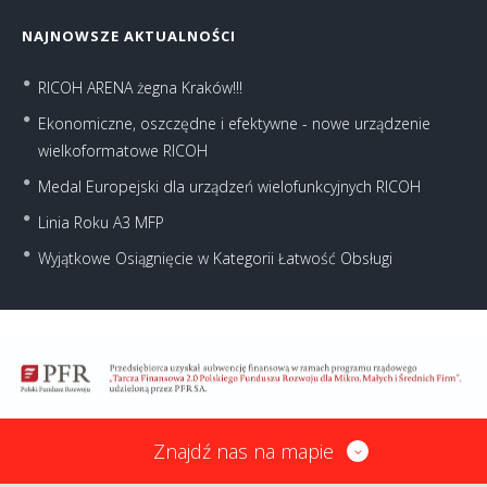
NAJNOWSZE AKTUALNOŚCI
RICOH ARENA żegna Kraków!!!
Ekonomiczne, oszczędne i efektywne - nowe urządzenie
wielkoformatowe RICOH
Medal Europejski dla urządzeń wielofunkcyjnych RICOH
Linia Roku A3 MFP
Wyjątkowe Osiągnięcie w Kategorii Łatwość Obsługi
Znajdź nas na mapie