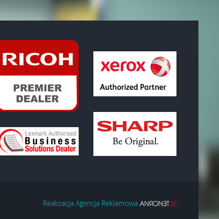
Realizacja Agencja Reklamowa