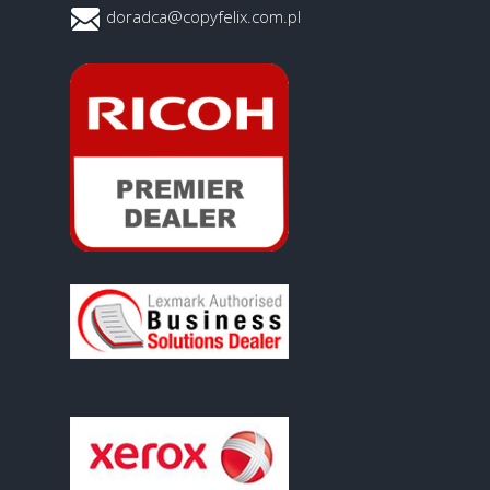
doradca@copyfelix.com.pl