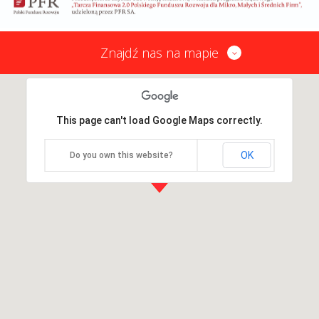
Znajdź nas na mapie
This page can't load Google Maps correctly.
OK
Do you own this website?