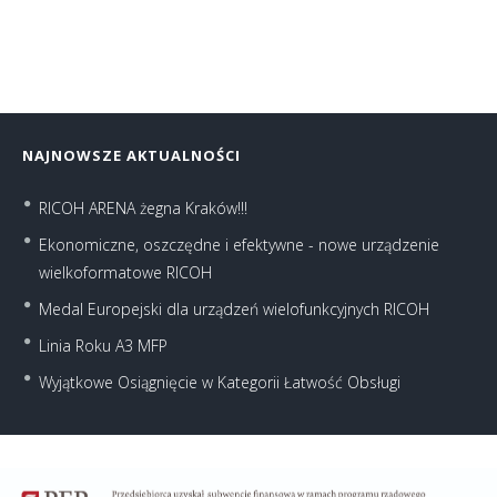
NAJNOWSZE AKTUALNOŚCI
RICOH ARENA żegna Kraków!!!
Ekonomiczne, oszczędne i efektywne - nowe urządzenie
wielkoformatowe RICOH
Medal Europejski dla urządzeń wielofunkcyjnych RICOH
Linia Roku A3 MFP
Wyjątkowe Osiągnięcie w Kategorii Łatwość Obsługi