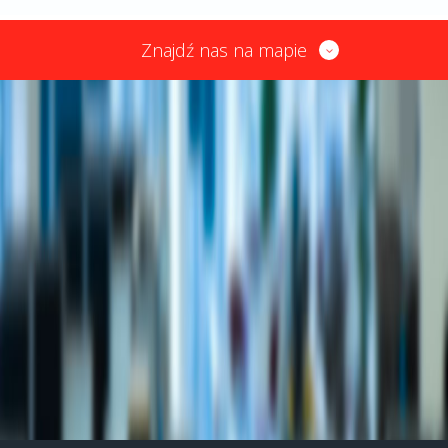
Znajdź nas na mapie