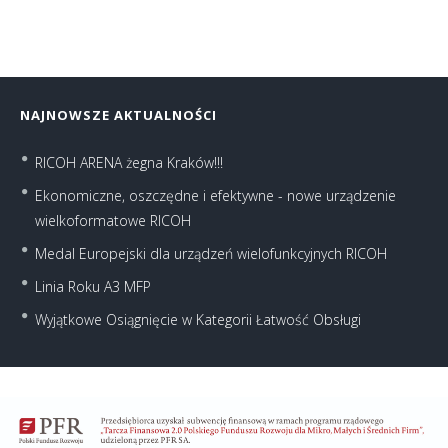
NAJNOWSZE AKTUALNOŚCI
RICOH ARENA żegna Kraków!!!
Ekonomiczne, oszczędne i efektywne - nowe urządzenie
wielkoformatowe RICOH
Medal Europejski dla urządzeń wielofunkcyjnych RICOH
Linia Roku A3 MFP
Wyjątkowe Osiągnięcie w Kategorii Łatwość Obsługi