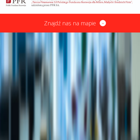
Znajdź nas na mapie