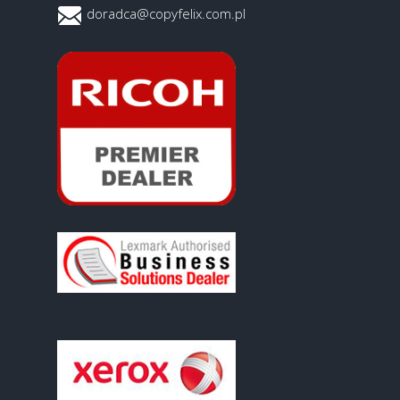
doradca@copyfelix.com.pl