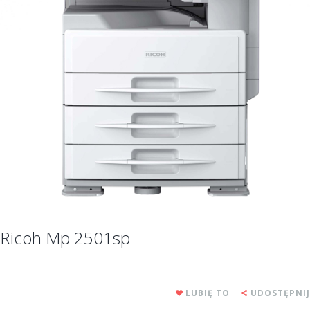
Ricoh Mp 2501sp
LUBIĘ TO
UDOSTĘPNIJ