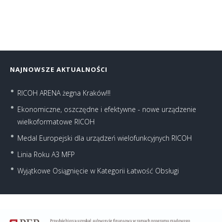
NAJNOWSZE AKTUALNOŚCI
RICOH ARENA żegna Kraków!!!
Ekonomiczne, oszczędne i efektywne - nowe urządzenie
wielkoformatowe RICOH
Medal Europejski dla urządzeń wielofunkcyjnych RICOH
Linia Roku A3 MFP
Wyjątkowe Osiągnięcie w Kategorii Łatwość Obsługi