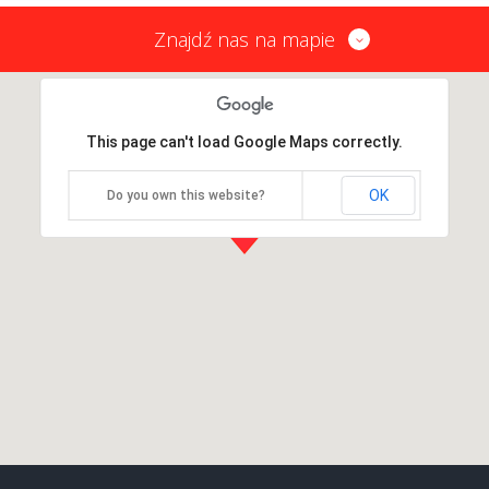
Znajdź nas na mapie
This page can't load Google Maps correctly.
OK
Do you own this website?