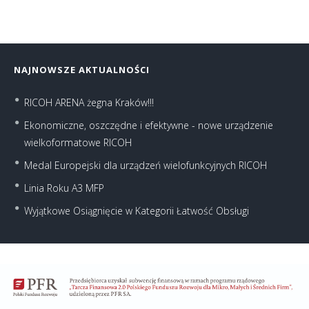
NAJNOWSZE AKTUALNOŚCI
RICOH ARENA żegna Kraków!!!
Ekonomiczne, oszczędne i efektywne - nowe urządzenie
wielkoformatowe RICOH
Medal Europejski dla urządzeń wielofunkcyjnych RICOH
Linia Roku A3 MFP
Wyjątkowe Osiągnięcie w Kategorii Łatwość Obsługi