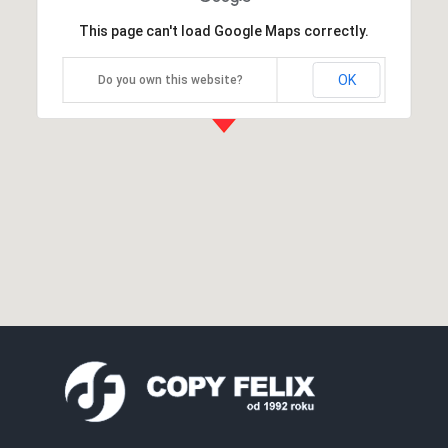
This page can't load Google Maps correctly.
OK
Do you own this website?