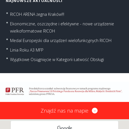
NAJNOWSZE AKTUALNOŚCI
RICOH ARENA żegna Kraków!!!
Ekonomiczne, oszczędne i efektywne - nowe urządzenie
wielkoformatowe RICOH
Medal Europejski dla urządzeń wielofunkcyjnych RICOH
Linia Roku A3 MFP
Wyjątkowe Osiągnięcie w Kategorii Łatwość Obsługi
Znajdź nas na mapie