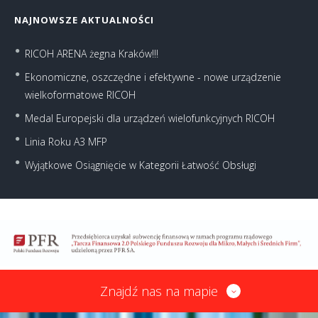
NAJNOWSZE AKTUALNOŚCI
RICOH ARENA żegna Kraków!!!
Ekonomiczne, oszczędne i efektywne - nowe urządzenie
wielkoformatowe RICOH
Medal Europejski dla urządzeń wielofunkcyjnych RICOH
Linia Roku A3 MFP
Wyjątkowe Osiągnięcie w Kategorii Łatwość Obsługi
Znajdź nas na mapie