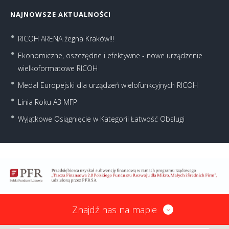
NAJNOWSZE AKTUALNOŚCI
RICOH ARENA żegna Kraków!!!
Ekonomiczne, oszczędne i efektywne - nowe urządzenie
wielkoformatowe RICOH
Medal Europejski dla urządzeń wielofunkcyjnych RICOH
Linia Roku A3 MFP
Wyjątkowe Osiągnięcie w Kategorii Łatwość Obsługi
Znajdź nas na mapie