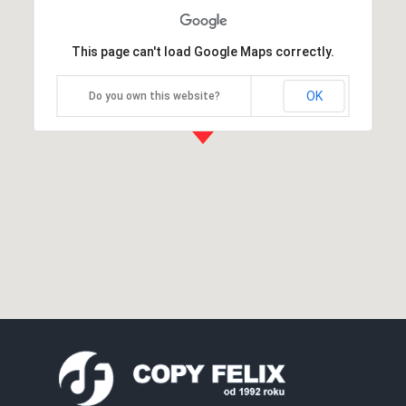
This page can't load Google Maps correctly.
OK
Do you own this website?